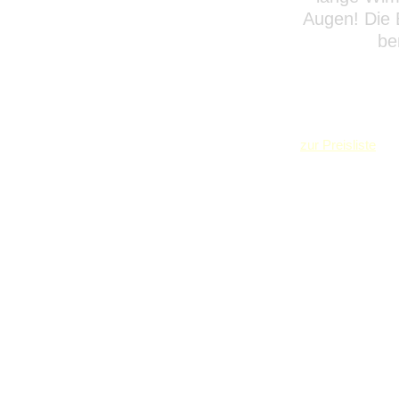
Augen! Die 
be
zur Preisliste